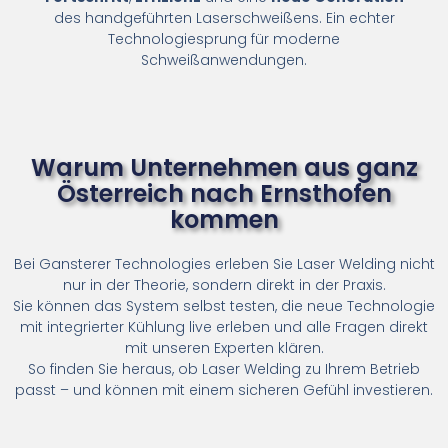
des handgeführten Laserschweißens. Ein echter
Technologiesprung für moderne
Schweißanwendungen.
Warum Unternehmen aus ganz
Österreich nach Ernsthofen
kommen
Bei Gansterer Technologies erleben Sie Laser Welding nicht
nur in der Theorie, sondern direkt in der Praxis.
Sie können das System selbst testen, die neue Technologie
mit integrierter Kühlung live erleben und alle Fragen direkt
mit unseren Experten klären.
So finden Sie heraus, ob Laser Welding zu Ihrem Betrieb
passt – und können mit einem sicheren Gefühl investieren.