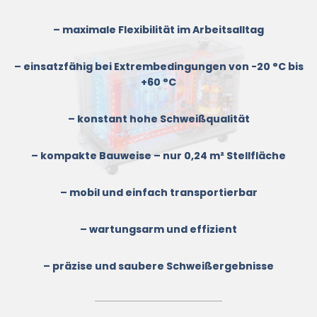
– maximale Flexibilität im Arbeitsalltag
– einsatzfähig bei Extrembedingungen von -20 °C bis
+60 °C
– konstant hohe Schweißqualität
– kompakte Bauweise – nur 0,24 m² Stellfläche
– mobil und einfach transportierbar
– wartungsarm und effizient
– präzise und saubere Schweißergebnisse