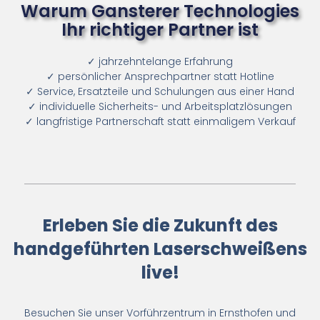
Warum Gansterer Technologies
Ihr richtiger Partner ist
✓ jahrzehntelange Erfahrung
✓ persönlicher Ansprechpartner statt Hotline
✓ Service, Ersatzteile und Schulungen aus einer Hand
✓ individuelle Sicherheits- und Arbeitsplatzlösungen
✓ langfristige Partnerschaft statt einmaligem Verkauf
Erleben Sie die Zukunft des
handgeführten Laserschweißens
live!
Besuchen Sie unser Vorführzentrum in Ernsthofen und