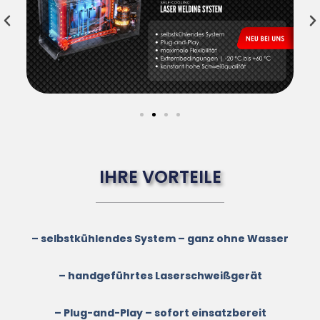
IHRE VORTEILE
– selbstkühlendes System – ganz ohne Wasser
– handgeführtes Laserschweißgerät
– Plug-and-Play – sofort einsatzbereit