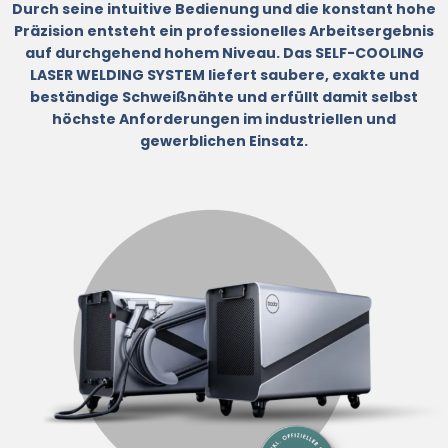
Durch seine intuitive Bedienung und die konstant hohe
Präzision entsteht ein professionelles Arbeitsergebnis
auf durchgehend hohem Niveau. Das SELF-COOLING
LASER WELDING SYSTEM liefert saubere, exakte und
beständige Schweißnähte und erfüllt damit selbst
höchste Anforderungen im industriellen und
gewerblichen Einsatz.