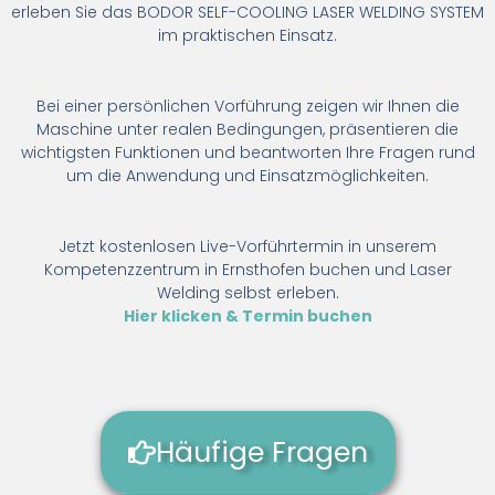
erleben Sie das BODOR SELF-COOLING LASER WELDING SYSTEM
im praktischen Einsatz.
Bei einer persönlichen Vorführung zeigen wir Ihnen die
Maschine unter realen Bedingungen, präsentieren die
wichtigsten Funktionen und beantworten Ihre Fragen rund
um die Anwendung und Einsatzmöglichkeiten.
Jetzt kostenlosen Live-Vorführtermin in unserem
Kompetenzzentrum in Ernsthofen buchen und Laser
Welding selbst erleben.
Hier klicken & Termin buchen
Häufige Fragen