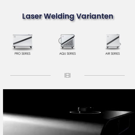
Laser Welding Varianten