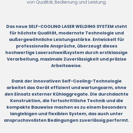
von Qualität, Bedienung und Leistung.
Das neue SELF-COOLING LASER WELDING SYSTEM steht
für höchste Qualität, modernste Technologie und
außergewöhnliche Leistungsstärke. Entwickelt für
professionelle Ansprüche, überzeugt dieses
hochwertige Laserschweißsystem durch erstklassige
Verarbeitung, maximale Zuverlässigkeit und präzise
Arbeitsweise.
Dank der innovativen Self-Cooling-Technologie
arbeitet das Gerät effizient und wartungsarm, ohne
den Einsatz externer Kühlaggregate. Die durchdachte
Konstruktion, die fortschrittliche Technik und die
kompakte Bauweise machen es zu einem besonders
langlebigen und flexiblen System, das auch unter
anspruchsvollsten Bedingungen zuverlässig performt.